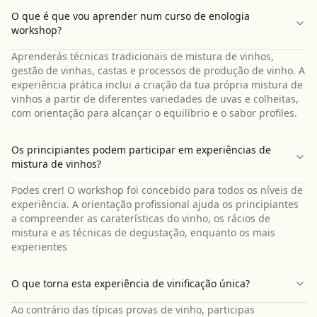
O que é que vou aprender num curso de enologia
workshop?
Aprenderás técnicas tradicionais de mistura de vinhos,
gestão de vinhas, castas e processos de produção de vinho. A
experiência prática inclui a criação da tua própria mistura de
vinhos a partir de diferentes variedades de uvas e colheitas,
com orientação para alcançar o equilíbrio e o sabor profiles.
Os principiantes podem participar em experiências de
mistura de vinhos?
Podes crer! O workshop foi concebido para todos os níveis de
experiência. A orientação profissional ajuda os principiantes
a compreender as caraterísticas do vinho, os rácios de
mistura e as técnicas de degustação, enquanto os mais
experientes
O que torna esta experiência de vinificação única?
Ao contrário das típicas provas de vinho, participas