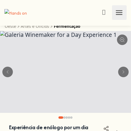
Oeste
Artes e Ofícios
Fermentação
Experiência de enólogo por um dia