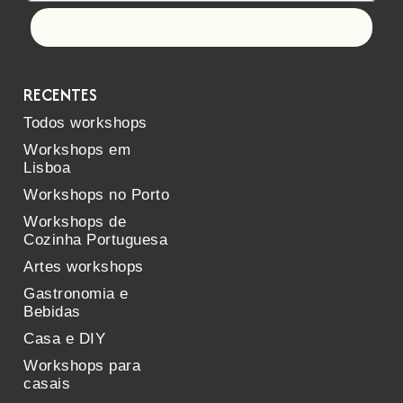
Let's go!
RECENTES
Todos workshops
Workshops em
Lisboa
Workshops no Porto
Workshops de
Cozinha Portuguesa
Artes workshops
Gastronomia e
Bebidas
Casa e DIY
Workshops para
casais