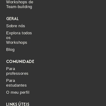
Workshops de
Team-building
GERAL
Sobre nós
Explora todos
os
Workshops
Blog
COMUNIDADE
Para
professores
Para
estudantes
O meu perfil
LINKS ÚTEIS