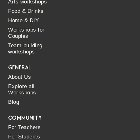
Arts workshops
Food & Drinks
Home & DIY
Workshops for
Couples
Team-building
workshops
GENERAL
About Us
Explore all
Workshops
Blog
COMMUNITY
For Teachers
For Students