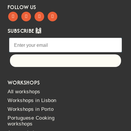
FOLLOW US
SUBSCRIBE 🙌
Let's go!
WORKSHOPS
All workshops
Workshops in Lisbon
Workshops in Porto
Portuguese Cooking
workshops