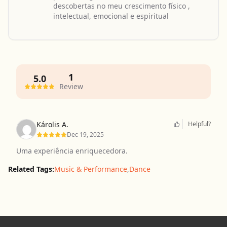
descobertas no meu crescimento físico ,
intelectual, emocional e espiritual
1
5.0
Review
Károlis A.
Helpful?
Dec 19, 2025
Uma experiência enriquecedora.
Related Tags:
Music & Performance
,
Dance