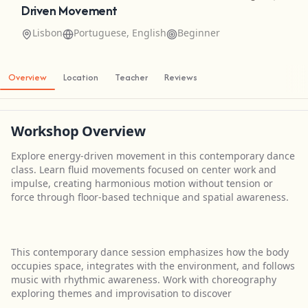
Driven Movement
Lisbon
Portuguese, English
Beginner
Overview
Location
Teacher
Reviews
Workshop Overview
Explore energy-driven movement in this contemporary dance
class. Learn fluid movements focused on center work and
impulse, creating harmonious motion without tension or
force through floor-based technique and spatial awareness.
This contemporary dance session emphasizes how the body
occupies space, integrates with the environment, and follows
music with rhythmic awareness. Work with choreography
exploring themes and improvisation to discover