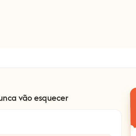
unca vão esquecer