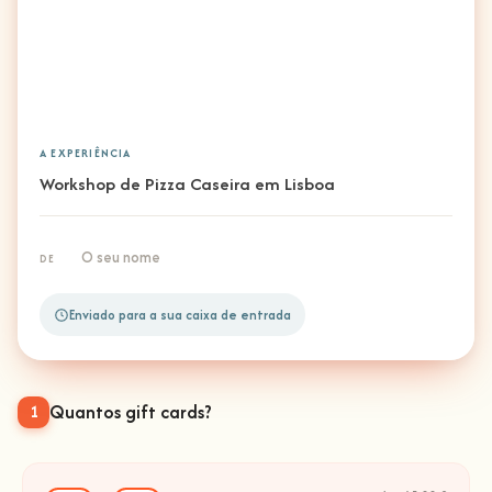
A EXPERIÊNCIA
Workshop de Pizza Caseira em Lisboa
O seu nome
DE
Enviado para a sua caixa de entrada
Quantos gift cards?
1