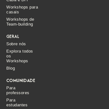
Workshops para
casais
Workshops de
Team-building
GERAL
Sobre nós
Explora todos
os
Workshops
Blog
COMUNIDADE
Para
professores
Para
estudantes