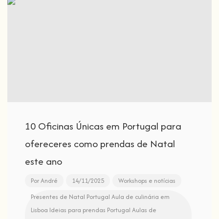
10 Oficinas Únicas em Portugal para
ofereceres como prendas de Natal
este ano
Por
André
14/11/2025
Workshops e notícias
Presentes de Natal Portugal
Aula de culinária em
Lisboa
Ideias para prendas Portugal
Aulas de