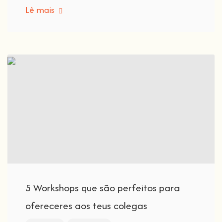
Lê mais
5 Workshops que são perfeitos para
ofereceres aos teus colegas