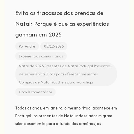
Evita os fracassos das prendas de
Natal: Porque é que as experiências
ganham em 2025
Por
André
05/12/2025
Experiências comunitárias
Natal de 2025
Presentes de Natal Portugal
Presentes
de experiência
Dicas para oferecer presentes
Compras de Natal
Vouchers para workshops
Com 0 comentários
Todos os anos, em janeiro, o mesmo ritual acontece em
Portugal: os presentes de Natal indesejados migram
silenciosamente para o fundo dos armários, as