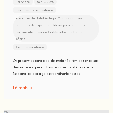
Por
André
02/12/2025
Experiências comunitárias
Presentes de Natal Portugal
Oficinas criativas
Presentes de experiência
Ideias para presentes
Enchimento de meias
Certificados de oferta de
oficina
Com 0 comentários
Os presentes para o pé-de-meia não têm de ser coisas
descartáveis que enchem as gavetas até fevereiro.
Este ano, coloca algo extraordinário nessas
Lê mais