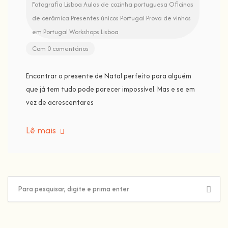
Fotografia Lisboa
Aulas de cozinha portuguesa
Oficinas
de cerâmica
Presentes únicos Portugal
Prova de vinhos
em Portugal
Workshops Lisboa
Com 0 comentários
Encontrar o presente de Natal perfeito para alguém
que já tem tudo pode parecer impossível. Mas e se em
vez de acrescentares
Lê mais