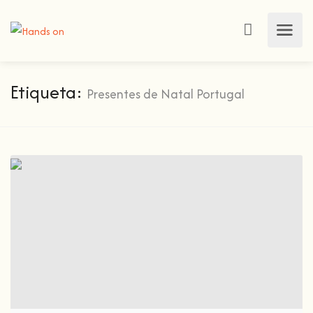
Etiqueta:
Presentes de Natal Portugal