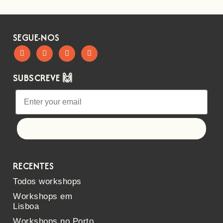
SEGUE-NOS
SUBSCREVE 🙌
Let's go!
RECENTES
Todos workshops
Workshops em
Lisboa
Workshops no Porto