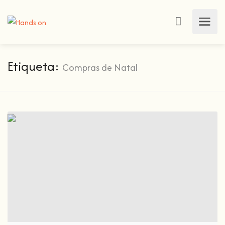
Etiqueta:
Compras de Natal