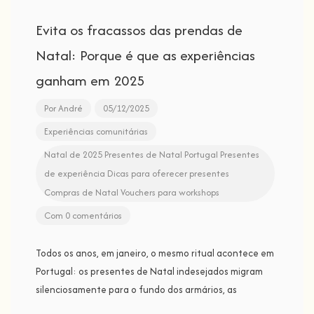
Evita os fracassos das prendas de
Natal: Porque é que as experiências
ganham em 2025
Por
André
05/12/2025
Experiências comunitárias
Natal de 2025
Presentes de Natal Portugal
Presentes
de experiência
Dicas para oferecer presentes
Compras de Natal
Vouchers para workshops
Com 0 comentários
Todos os anos, em janeiro, o mesmo ritual acontece em
Portugal: os presentes de Natal indesejados migram
silenciosamente para o fundo dos armários, as