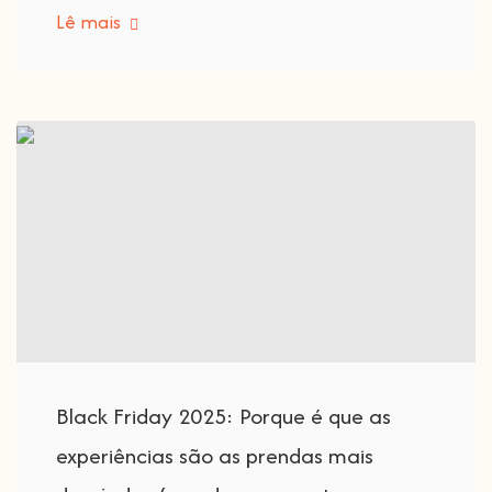
Lê mais
Black Friday 2025: Porque é que as
experiências são as prendas mais