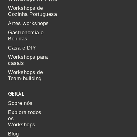
Workshops de
Cozinha Portuguesa
Artes workshops
Gastronomia e
Bebidas
Casa e DIY
Workshops para
casais
Workshops de
Team-building
GERAL
Sobre nós
Explora todos
os
Workshops
Blog