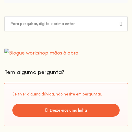
Tem alguma pergunta?
Se tiver alguma dúvida, não hesite em perguntar.
Deixe-nos uma linha