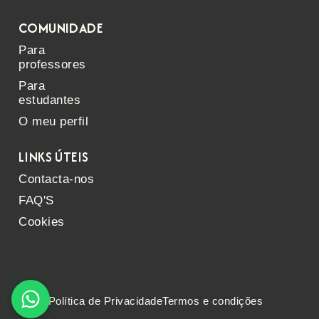
COMUNIDADE
Para
professores
Para
estudantes
O meu perfil
LINKS ÚTEIS
Contacta-nos
FAQ'S
Cookies
Política de Privacidade
Termos e condições