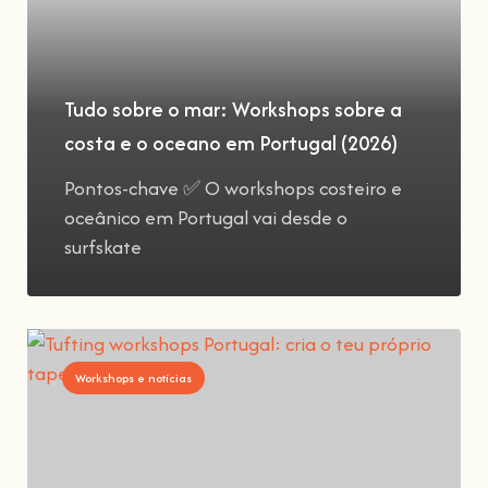
Tudo sobre o mar: Workshops sobre a
costa e o oceano em Portugal (2026)
Pontos-chave ✅ O workshops costeiro e
oceânico em Portugal vai desde o
surfskate
Workshops e notícias