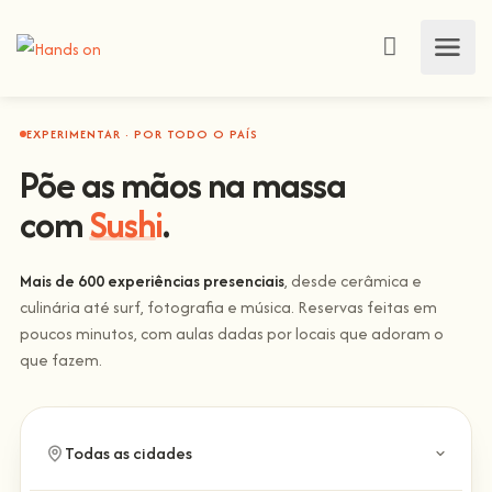
EXPERIMENTAR · POR TODO O PAÍS
Põe as mãos na massa
com
Sushi
.
Mais de 600 experiências presenciais
, desde cerâmica e
culinária até surf, fotografia e música. Reservas feitas em
poucos minutos, com aulas dadas por locais que adoram o
que fazem.