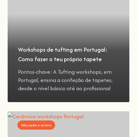
Workshops de tufting em Portugal:
Como fazer o teu próprio tapete
Pontos-chave: A Tufting workshops, em
Portugal, ensina a confeção de tapetes,
desde o nível básico até ao profissional
Educação e ensino