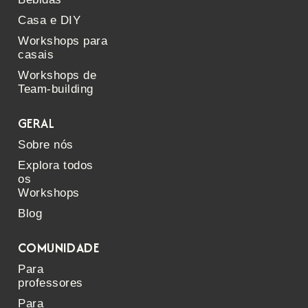
Casa e DIY
Workshops para
casais
Workshops de
Team-building
GERAL
Sobre nós
Explora todos
os
Workshops
Blog
COMUNIDADE
Para
professores
Para