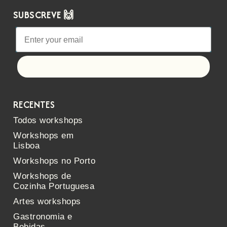
SUBSCREVE 🙌
Let's go!
RECENTES
Todos workshops
Workshops em
Lisboa
Workshops no Porto
Workshops de
Cozinha Portuguesa
Artes workshops
Gastronomia e
Bebidas