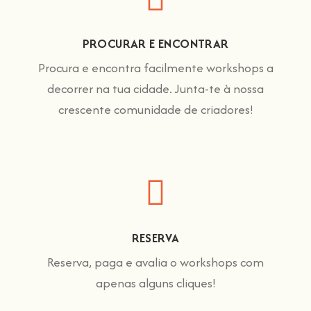
PROCURAR E ENCONTRAR
Procura e encontra facilmente workshops a
decorrer na tua cidade. Junta-te à nossa
crescente comunidade de criadores!
RESERVA
Reserva, paga e avalia o workshops com
apenas alguns cliques!