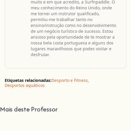
muito e em que acredito, a Surfnpaddle. O
meu conhecimento do Reino Unido, onde
me tornei um instrutor qualificado,
permitiu-me trabalhar tanto no
ensino/instrução como no desenvolvimento
de um negócio turístico de sucesso. Estou
ansioso pela oportunidade de te mostrar a
nossa bela costa portuguesa e alguns dos
lugares maravilhosos que podes visitar e
desfrutar.
Etiquetas relacionadas:
Desporto e Fitness
,
Desportos aquáticos
Mais deste Professor