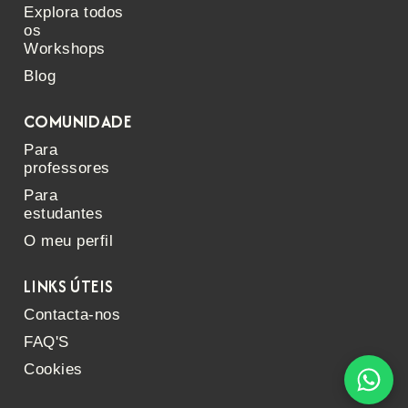
Explora todos
os
Workshops
Blog
COMUNIDADE
Para
professores
Para
estudantes
O meu perfil
LINKS ÚTEIS
Contacta-nos
FAQ'S
Cookies