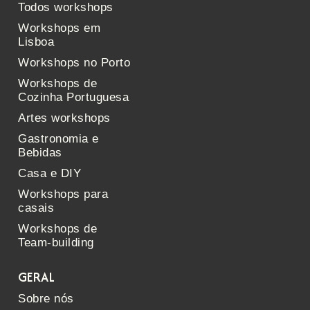
Todos workshops
Workshops em
Lisboa
Workshops no Porto
Workshops de
Cozinha Portuguesa
Artes workshops
Gastronomia e
Bebidas
Casa e DIY
Workshops para
casais
Workshops de
Team-building
GERAL
Sobre nós