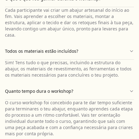
Cada participante vai criar um abajur artesanal do início ao
fim. Vais aprender a escolher os materiais, montar a
estrutura, aplicar o tecido e dar os retoques finais à tua peça,
levando contigo um abajur único, pronto para levares para
casa.
Todos os materiais estão incluídos?
Sim! Tens tudo o que precisas, incluindo a estrutura do
abajur, os materiais de revestimento, as ferramentas e todos
os materiais necessários para concluíres o teu projeto.
Quanto tempo dura o workshop?
O curso workshop foi concebido para te dar tempo suficiente
para terminares o teu abajur, enquanto aprendes cada etapa
do processo a um ritmo confortável. Vais ter orientação
individual durante todo o curso, garantindo que saís com
uma peça acabada e com a confiança necessária para criares
mais por conta própria.