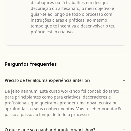
de abajures ou já trabalhes em design,
decoração ou artesanato, o meu objetivo é
guiar-te ao longo de todo o processo com
instruções claras e práticas, ao mesmo
tempo que te incentiva a desenvolver o teu
próprio estilo criativo.
Perguntas frequentes
Preciso de ter alguma experiência anterior?
De jeito nenhum! Este curso workshop foi concebido tanto
para principiantes como para criativos, decoradores e
profissionais que queiram aprender uma nova técnica ou
aprofundar os seus conhecimentos. Vais receber orientações
passo a passo ao longo de todo o processo.
O que é que vou ganhar durante o workshop?