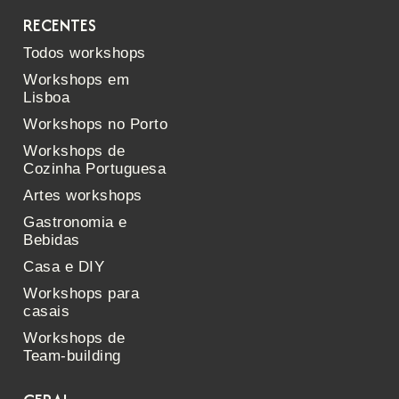
RECENTES
Todos workshops
Workshops em
Lisboa
Workshops no Porto
Workshops de
Cozinha Portuguesa
Artes workshops
Gastronomia e
Bebidas
Casa e DIY
Workshops para
casais
Workshops de
Team-building