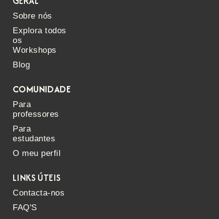
GERAL
Sobre nós
Explora todos
os
Workshops
Blog
COMUNIDADE
Para
professores
Para
estudantes
O meu perfil
LINKS ÚTEIS
Contacta-nos
FAQ'S