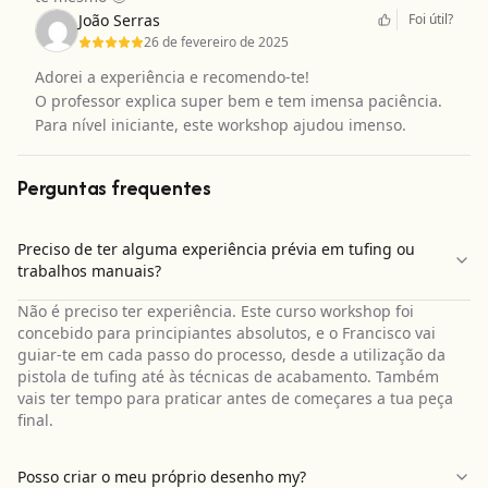
João Serras
Foi útil?
26 de fevereiro de 2025
Adorei a experiência e recomendo-te!
O professor explica super bem e tem imensa paciência.
Para nível iniciante, este workshop ajudou imenso.
Perguntas frequentes
Preciso de ter alguma experiência prévia em tufing ou
trabalhos manuais?
Não é preciso ter experiência. Este curso workshop foi
concebido para principiantes absolutos, e o Francisco vai
guiar-te em cada passo do processo, desde a utilização da
pistola de tufing até às técnicas de acabamento. Também
vais ter tempo para praticar antes de começares a tua peça
final.
Posso criar o meu próprio desenho my?