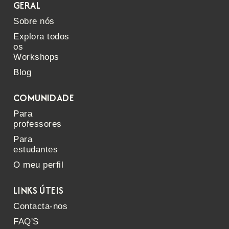
GERAL
Sobre nós
Explora todos
os
Workshops
Blog
COMUNIDADE
Para
professores
Para
estudantes
O meu perfil
LINKS ÚTEIS
Contacta-nos
FAQ'S