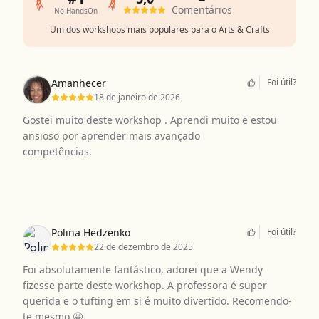
Comentários
No HandsOn
Um dos workshops mais populares para o Arts & Crafts
Amanhecer
Foi útil?
18 de janeiro de 2026
Gostei muito deste workshop . Aprendi muito e estou
ansioso por aprender mais avançado
competências.
Polina Hedzenko
Foi útil?
22 de dezembro de 2025
Foi absolutamente fantástico, adorei que a Wendy
fizesse parte deste workshop. A professora é super
querida e o tufting em si é muito divertido. Recomendo-
te mesmo 🤩