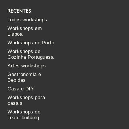
RECENTES
Todos workshops
Workshops em
Lisboa
Workshops no Porto
Workshops de
Cozinha Portuguesa
Artes workshops
Gastronomia e
Bebidas
Casa e DIY
Workshops para
casais
Workshops de
Team-building