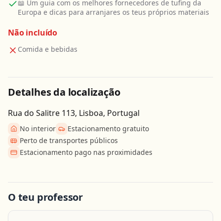
📖 Um guia com os melhores fornecedores de tufing da
Europa e dicas para arranjares os teus próprios materiais
Não incluído
Comida e bebidas
Detalhes da localização
Rua do Salitre 113, Lisboa, Portugal
No interior
Estacionamento gratuito
Perto de transportes públicos
Estacionamento pago nas proximidades
Obter direcções
O teu professor