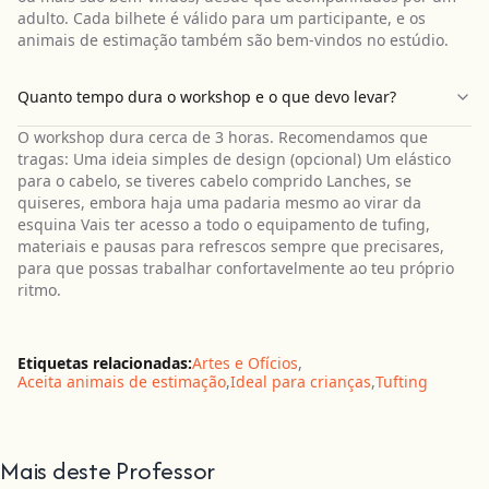
adulto. Cada bilhete é válido para um participante, e os
animais de estimação também são bem-vindos no estúdio.
Quanto tempo dura o workshop e o que devo levar?
O workshop dura cerca de 3 horas. Recomendamos que
tragas: Uma ideia simples de design (opcional) Um elástico
para o cabelo, se tiveres cabelo comprido Lanches, se
quiseres, embora haja uma padaria mesmo ao virar da
esquina Vais ter acesso a todo o equipamento de tufing,
materiais e pausas para refrescos sempre que precisares,
para que possas trabalhar confortavelmente ao teu próprio
ritmo.
Etiquetas relacionadas:
Artes e Ofícios
,
Aceita animais de estimação
,
Ideal para crianças
,
Tufting
Mais deste Professor