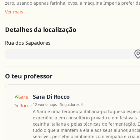
zero, usando apenas farinha, ovos, a máquina Imperia preferid
Ver mais
Detalhes da localização
Rua dos Sapadores
O teu professor
Sara Di Rocco
12 workshops - Seguidores 4
A Sara é uma terapeuta italiana-portuguesa espec
experiência em consultório privado e em festivais
cozinha italiana e pelas técnicas de fermentação.
tudo o que a mantém a ela e aos seus alunos ancor
sensível, percebe o ambiente com empatia e cria 