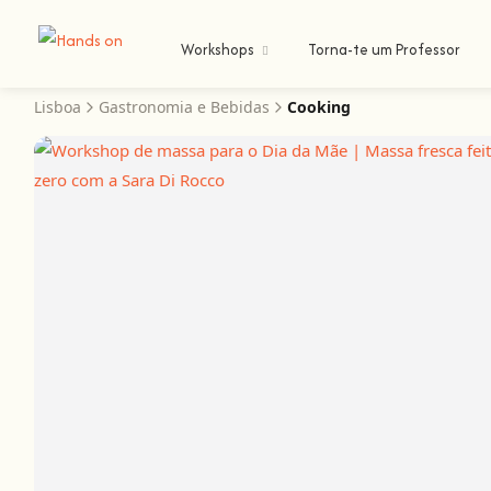
Workshops
Torna-te um Professor
Lisboa
Gastronomia e Bebidas
Cooking