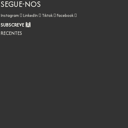
SEGUE-NOS
Instagram
LinkedIn
Tiktok
Facebook
SUBSCREVE 🙌
RECENTES