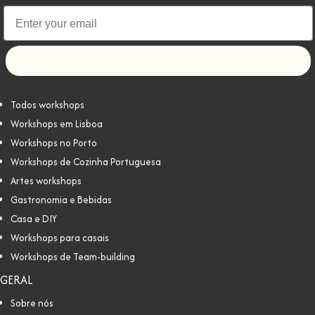
Let's go!
Todos workshops
Workshops em Lisboa
Workshops no Porto
Workshops de Cozinha Portuguesa
Artes workshops
Gastronomia e Bebidas
Casa e DIY
Workshops para casais
Workshops de Team-building
GERAL
Sobre nós