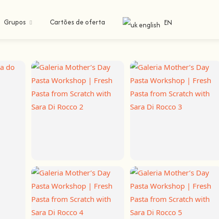
Grupos
Cartões de oferta
EN