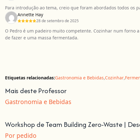
Para introdução ao tema, creio que foram abordados todos os p
Annette Hay
28 de setembro de 2025
O Pedro é um padeiro muito competente. Cozinhar num forno a
de fazer e uma massa fermentada.
Etiquetas relacionadas:
Gastronomia e Bebidas
,
Cozinhar
,
Fermen
Mais deste Professor
Gastronomia e Bebidas
Workshop de Team Building Zero-Waste | Des
Por pedido