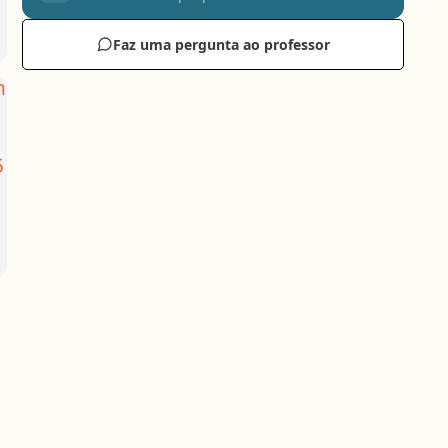
Faz uma pergunta ao professor