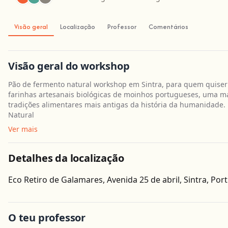
Visão geral
Localização
Professor
Comentários
Visão geral do workshop
Pão de fermento natural workshop em Sintra, para quem quiser
farinhas artesanais biológicas de moinhos portugueses, uma ma
tradições alimentares mais antigas da história da humanidade. 
Natural
Ver mais
Detalhes da localização
Eco Retiro de Galamares, Avenida 25 de abril, Sintra, Por
O teu professor