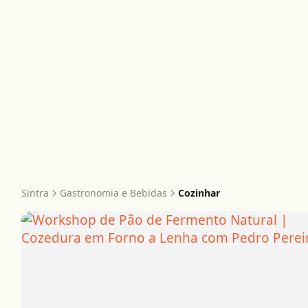
Sintra
Gastronomia e Bebidas
Cozinhar