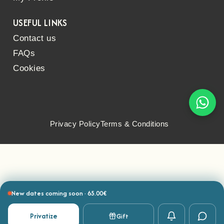
USEFUL LINKS
Contact us
FAQs
Cookies
Privacy Policy
Terms & Conditions
New dates coming soon · 65.00€
Privatize
Gift