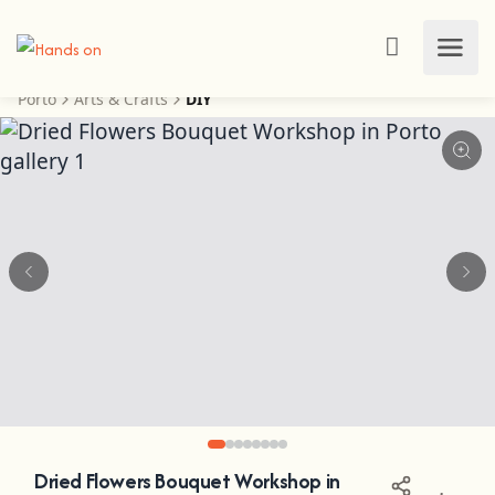
Porto
Arts & Crafts
DIY
Dried Flowers Bouquet Workshop in