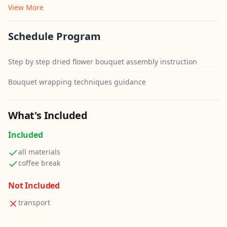
View More
Schedule Program
Step by step dried flower bouquet assembly instruction
Bouquet wrapping techniques guidance
What's Included
Included
all materials
coffee break
Not Included
transport