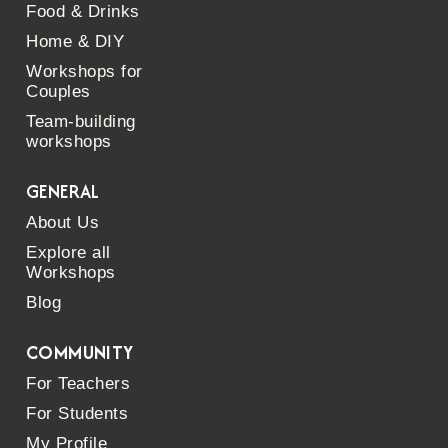
Food & Drinks
Home & DIY
Workshops for
Couples
Team-building
workshops
GENERAL
About Us
Explore all
Workshops
Blog
COMMUNITY
For Teachers
For Students
My Profile