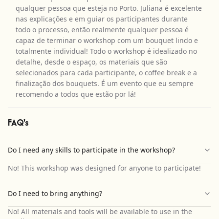
qualquer pessoa que esteja no Porto. Juliana é excelente
nas explicações e em guiar os participantes durante
todo o processo, então realmente qualquer pessoa é
capaz de terminar o workshop com um bouquet lindo e
totalmente individual! Todo o workshop é idealizado no
detalhe, desde o espaço, os materiais que são
selecionados para cada participante, o coffee break e a
finalização dos bouquets. É um evento que eu sempre
recomendo a todos que estão por lá!
FAQ's
Do I need any skills to participate in the workshop?
No! This workshop was designed for anyone to participate!
Do I need to bring anything?
No! All materials and tools will be available to use in the