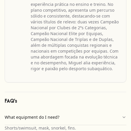
experiência prática no ensino e treino. No
plano competitivo, apresenta um percurso
sólido e consistente, destacando-se com
vários títulos de relevo: duas vezes Campeão
Nacional por Clubes de 2ªs Categorias,
Campeão Nacional Elite por Equipas,
Campeão Nacional de Triplas e de Duplas,
além de múltiplas conquistas regionais e
nacionais em competições por equipas. Com
uma abordagem focada na evolução técnica
e no desempenho, Miguel alia experiência,
rigor e paixão pelo desporto subaquático.
FAQ's
What equipment do I need?
Shorts/swimsuit, mask, snorkel, fins.