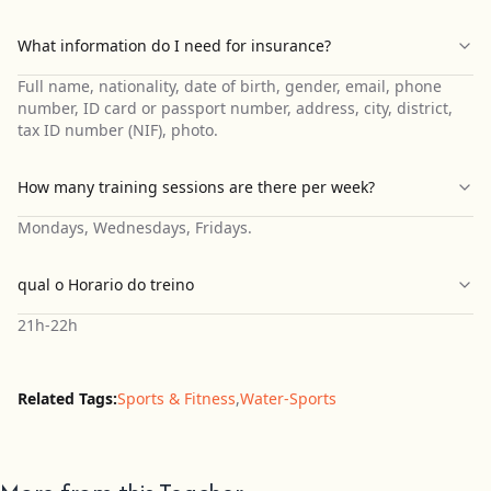
What information do I need for insurance?
Full name, nationality, date of birth, gender, email, phone
number, ID card or passport number, address, city, district,
tax ID number (NIF), photo.
How many training sessions are there per week?
Mondays, Wednesdays, Fridays.
qual o Horario do treino
21h-22h
Related Tags:
Sports & Fitness
,
Water-Sports