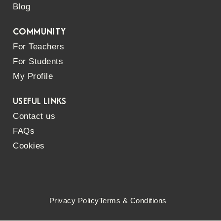
Blog
COMMUNITY
For Teachers
For Students
My Profile
USEFUL LINKS
Contact us
FAQs
Cookies
Privacy Policy
Terms & Conditions