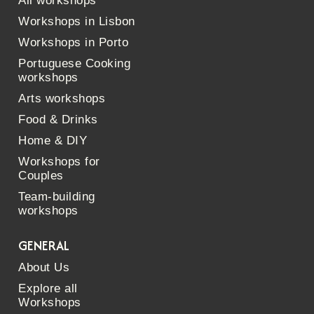
All workshops
Workshops in Lisbon
Workshops in Porto
Portuguese Cooking
workshops
Arts workshops
Food & Drinks
Home & DIY
Workshops for
Couples
Team-building
workshops
GENERAL
About Us
Explore all
Workshops