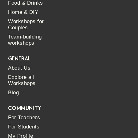
Food & Drinks
Home & DIY
Workshops for
Couples
Team-building
workshops
GENERAL
About Us
Explore all
Workshops
Blog
COMMUNITY
For Teachers
For Students
My Profile