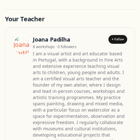
Your Teacher
Joana Padilha
+ Follow
8 workshops · 0 followers
I am a visual artist and art educator based
in Portugal, with a background in Fine Arts
and extensive experience teaching visual
arts to children, young people and adults. I
am a certified visual arts teacher and the
founder of my own atelier, where I design
and lead in-person courses, workshops and
artistic training programmes. My practice
spans painting, drawing and mixed media,
with a particular focus on watercolor as a
space for experimentation, observation and
expressive freedom. I regularly collaborate
with museums and cultural institutions,
developing educational projects that