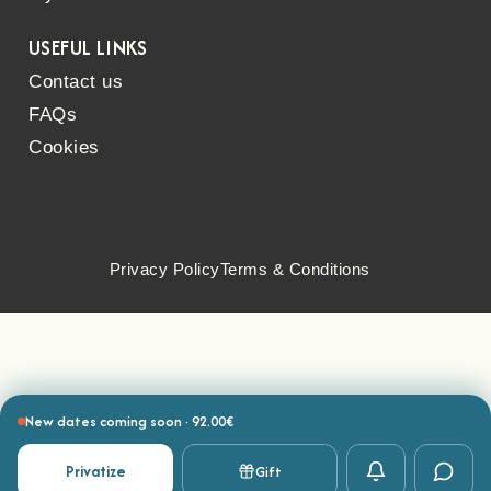
USEFUL LINKS
Contact us
FAQs
Cookies
Privacy Policy
Terms & Conditions
New dates coming soon · 92.00€
Privatize
Gift