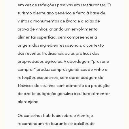
em vez de refeições passivas em restaurantes. O
turismo alentejano genérico é feito à base de
visitas a monumentos de Évora e a salas de
prova de vinhos, criando um envolvimento
alimentar superficial, sem compreender a
origem dos ingredientes sazonais, o contexto
das receitas tradicionais ou as práticas das
propriedades agrícolas. A abordagem "provar e
comprar" produz compras genéricas de vinho e
refeições esquecíveis, sem aprendizagem de
técnicas de cozinha, conhecimento da produção
de azeite ou ligação genuína à cultura alimentar
alentejana.
Os conselhos habituais sobre o Alentejo
recomendam restaurantes e balcões de