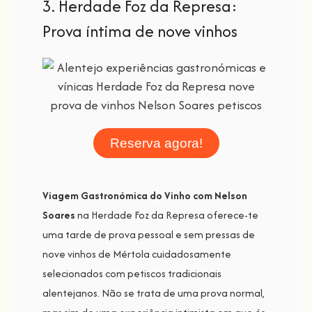
3. Herdade Foz da Represa:
Prova íntima de nove vinhos
Reserva agora!
Viagem Gastronómica do Vinho com Nelson
Soares
na Herdade Foz da Represa oferece-te
uma tarde de prova pessoal e sem pressas de
nove vinhos de Mértola cuidadosamente
selecionados com petiscos tradicionais
alentejanos. Não se trata de uma prova normal,