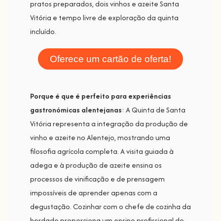
pratos preparados, dois vinhos e azeite Santa
Vitória e tempo livre de exploração da quinta
incluído.
Oferece um cartão de oferta!
Porque é que é perfeito para experiências
gastronómicas alentejanas
: A Quinta de Santa
Vitória representa a integração da produção de
vinho e azeite no Alentejo, mostrando uma
filosofia agrícola completa. A visita guiada à
adega e à produção de azeite ensina os
processos de vinificação e de prensagem
impossíveis de aprender apenas com a
degustação. Cozinhar com o chefe de cozinha da
herdade proporciona um ensino profissional de