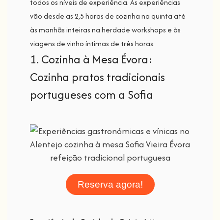
todos os níveis de experiência. As experiências
vão desde as 2,5 horas de cozinha na quinta até
às manhãs inteiras na herdade workshops e às
viagens de vinho íntimas de três horas.
1. Cozinha à Mesa Évora:
Cozinha pratos tradicionais
portugueses com a Sofia
Reserva agora!