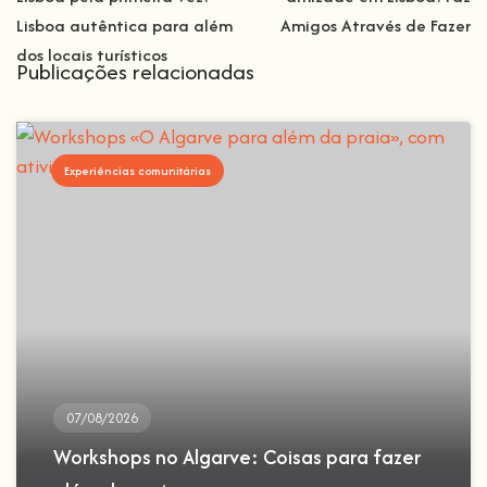
Lisboa autêntica para além
Amigos Através de Fazer
dos locais turísticos
Publicações relacionadas
Experiências comunitárias
07/08/2026
Workshops no Algarve: Coisas para fazer