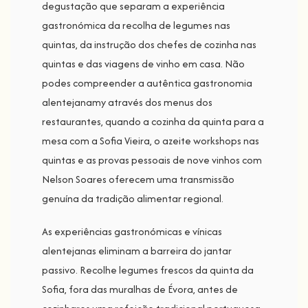
degustação que separam a experiência
gastronómica da recolha de legumes nas
quintas, da instrução dos chefes de cozinha nas
quintas e das viagens de vinho em casa. Não
podes compreender a autêntica gastronomia
alentejanamy através dos menus dos
restaurantes, quando a cozinha da quinta para a
mesa com a Sofia Vieira, o azeite workshops nas
quintas e as provas pessoais de nove vinhos com
Nelson Soares oferecem uma transmissão
genuína da tradição alimentar regional.
As experiências gastronómicas e vínicas
alentejanas eliminam a barreira do jantar
passivo. Recolhe legumes frescos da quinta da
Sofia, fora das muralhas de Évora, antes de