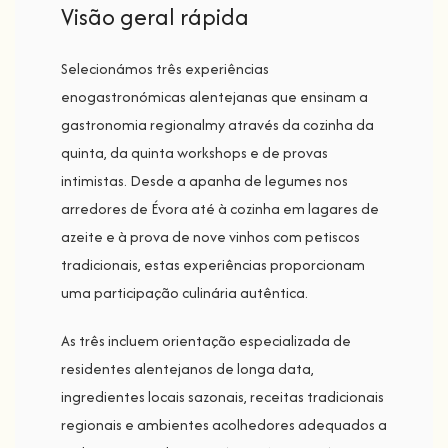
Visão geral rápida
Selecionámos três experiências
enogastronómicas alentejanas que ensinam a
gastronomia regionalmy através da cozinha da
quinta, da quinta workshops e de provas
intimistas. Desde a apanha de legumes nos
arredores de Évora até à cozinha em lagares de
azeite e à prova de nove vinhos com petiscos
tradicionais, estas experiências proporcionam
uma participação culinária autêntica.
As três incluem orientação especializada de
residentes alentejanos de longa data,
ingredientes locais sazonais, receitas tradicionais
regionais e ambientes acolhedores adequados a