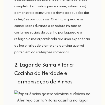
completa (entradas, peixe, carne, sobremesa)
demonstra a estrutura e o ritmo adequados das
refeições portuguesas. O vinho, o queijo e as
carnes secas durante a cozedura imitam os
costumes sociais da cozinha portuguesa e a
refeição à mesa partilhada cria uma experiência
de hospitalidade alentejana genuína que vai
para além das refeições comerciais.
2. Lagar de Santa Vitória:
Cozinha da Herdade e
Harmonização de Vinhos