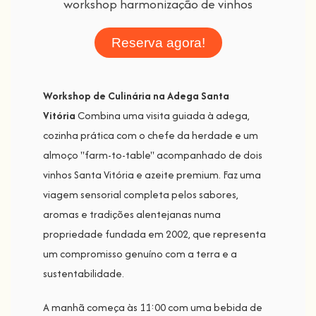
Reserva agora!
Workshop de Culinária na Adega Santa
Vitória
Combina uma visita guiada à adega,
cozinha prática com o chefe da herdade e um
almoço "farm-to-table" acompanhado de dois
vinhos Santa Vitória e azeite premium. Faz uma
viagem sensorial completa pelos sabores,
aromas e tradições alentejanas numa
propriedade fundada em 2002, que representa
um compromisso genuíno com a terra e a
sustentabilidade.
A manhã começa às 11:00 com uma bebida de