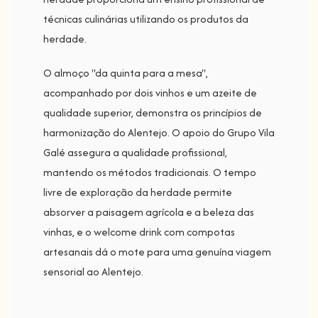
técnicas culinárias utilizando os produtos da
herdade.
O almoço "da quinta para a mesa",
acompanhado por dois vinhos e um azeite de
qualidade superior, demonstra os princípios de
harmonização do Alentejo. O apoio do Grupo Vila
Galé assegura a qualidade profissional,
mantendo os métodos tradicionais. O tempo
livre de exploração da herdade permite
absorver a paisagem agrícola e a beleza das
vinhas, e o welcome drink com compotas
artesanais dá o mote para uma genuína viagem
sensorial ao Alentejo.