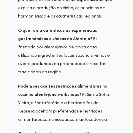
explica a produção do vinho, os princípios de
harmonização e as caraterísticas regionais.
O que torna autênticas as experiências
gastronómicas e vínicas no Alentejo?
R:
Ensinado por alentejanos de longa data,
utilizando ingredientes locais sazonais, vinhos e
azeite produzidos na propriedade e receitas
tradicionais da região.
Podem ser aceites restrições alimentares na
cozinha alentejana workshops?
R: Sim, a Sofia
Vieira, a Santa Vitória e a Herdade Foz da
Represa aceitam preferências e restrições
alimentares comunicadas com antecedência.