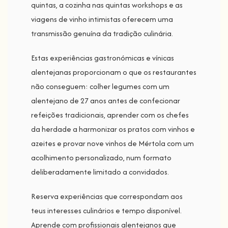
quintas, a cozinha nas quintas workshops e as
viagens de vinho intimistas oferecem uma
transmissão genuína da tradição culinária.
Estas experiências gastronómicas e vínicas
alentejanas proporcionam o que os restaurantes
não conseguem: colher legumes com um
alentejano de 27 anos antes de confecionar
refeições tradicionais, aprender com os chefes
da herdade a harmonizar os pratos com vinhos e
azeites e provar nove vinhos de Mértola com um
acolhimento personalizado, num formato
deliberadamente limitado a convidados.
Reserva experiências que correspondam aos
teus interesses culinários e tempo disponível.
Aprende com profissionais alentejanos que