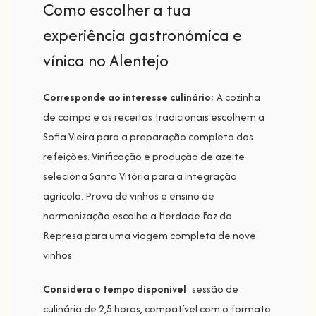
Como escolher a tua
experiência gastronómica e
vínica no Alentejo
Corresponde ao interesse culinário
: A cozinha
de campo e as receitas tradicionais escolhem a
Sofia Vieira para a preparação completa das
refeições. Vinificação e produção de azeite
seleciona Santa Vitória para a integração
agrícola. Prova de vinhos e ensino de
harmonização escolhe a Herdade Foz da
Represa para uma viagem completa de nove
vinhos.
Considera o tempo disponível
: sessão de
culinária de 2,5 horas, compatível com o formato