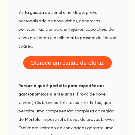
Visita guiada opcional à herdade, prova
personalizada de nove vinhos, generosos
petiscos tradicionais alentejanos, copo cheio do
vinho preferido e acolhimento pessoal de Nelson
Soares.
Oferece um cartão de oferta!
Porque é que é perfeito para experiências
gastronómicas alentejanas
: Prova de nove
vinhos (três brancos, três rosés, três tintos) que
permite uma compreensão completa da região
de Mértola, impossível através de provas breves.
O número limitado de convidados garante uma