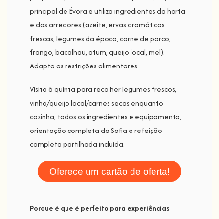
principal de Évora e utiliza ingredientes da horta
e dos arredores (azeite, ervas aromáticas
frescas, legumes da época, carne de porco,
frango, bacalhau, atum, queijo local, mel).
Adapta as restrições alimentares.
Visita à quinta para recolher legumes frescos,
vinho/queijo local/carnes secas enquanto
cozinha, todos os ingredientes e equipamento,
orientação completa da Sofia e refeição
completa partilhada incluída.
Oferece um cartão de oferta!
Porque é que é perfeito para experiências