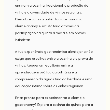
ensinam a cozinha tradicional, a produção de
vinho e a diversidade de vinhos regionais.
Descobre como a autêntica gastronomia
alentejanamy é satisfatória através da
participação na quinta à mesa e em provas
intimistas.
A tua experiência gastronómica alentejana não
exige que escolhas entre a cozinha e a prova de
vinhos. Requer um equilíbrio entre a
aprendizagem prática da culinária e a
compreensão da agricultura da herdade e uma
educação íntima sobre os vinhos regionais.
Estás pronto para experimentar o Alentejo
gastronomy? Explora a cozinha da quinta para a