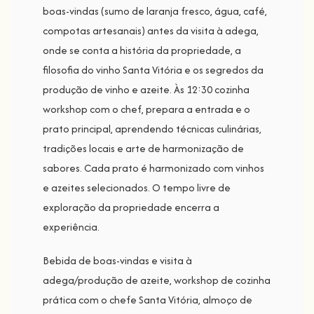
boas-vindas (sumo de laranja fresco, água, café,
compotas artesanais) antes da visita à adega,
onde se conta a história da propriedade, a
filosofia do vinho Santa Vitória e os segredos da
produção de vinho e azeite. Às 12:30 cozinha
workshop com o chef, prepara a entrada e o
prato principal, aprendendo técnicas culinárias,
tradições locais e arte de harmonização de
sabores. Cada prato é harmonizado com vinhos
e azeites selecionados. O tempo livre de
exploração da propriedade encerra a
experiência.
Bebida de boas-vindas e visita à
adega/produção de azeite, workshop de cozinha
prática com o chefe Santa Vitória, almoço de