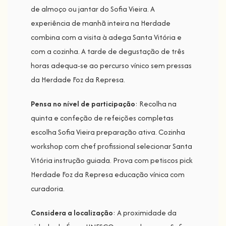
de almoço ou jantar do Sofia Vieira. A
experiência de manhã inteira na Herdade
combina com a visita à adega Santa Vitória e
com a cozinha. A tarde de degustação de três
horas adequa-se ao percurso vínico sem pressas
da Herdade Foz da Represa.
Pensa no nível de participação
: Recolha na
quinta e confeção de refeições completas
escolha Sofia Vieira preparação ativa. Cozinha
workshop com chef profissional selecionar Santa
Vitória instrução guiada. Prova com petiscos pick
Herdade Foz da Represa educação vínica com
curadoria.
Considera a localização
: A proximidade da