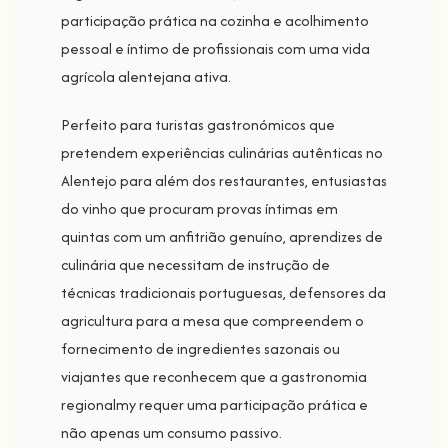
participação prática na cozinha e acolhimento
pessoal e íntimo de profissionais com uma vida
agrícola alentejana ativa.
Perfeito para turistas gastronómicos que
pretendem experiências culinárias autênticas no
Alentejo para além dos restaurantes, entusiastas
do vinho que procuram provas íntimas em
quintas com um anfitrião genuíno, aprendizes de
culinária que necessitam de instrução de
técnicas tradicionais portuguesas, defensores da
agricultura para a mesa que compreendem o
fornecimento de ingredientes sazonais ou
viajantes que reconhecem que a gastronomia
regionalmy requer uma participação prática e
não apenas um consumo passivo.