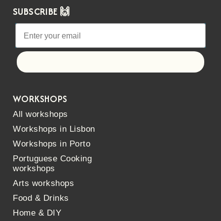
SUBSCRIBE 🙌
Let's go!
WORKSHOPS
All workshops
Workshops in Lisbon
Workshops in Porto
Portuguese Cooking
workshops
Arts workshops
Food & Drinks
Home & DIY