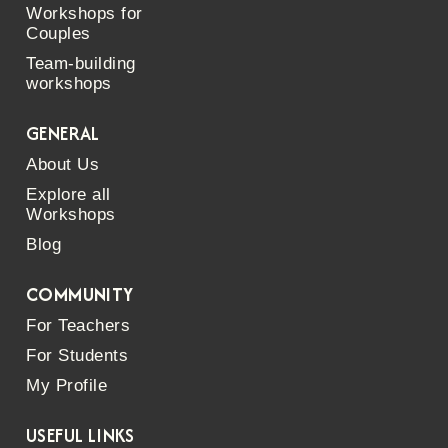
Workshops for
Couples
Team-building
workshops
GENERAL
About Us
Explore all
Workshops
Blog
COMMUNITY
For Teachers
For Students
My Profile
USEFUL LINKS