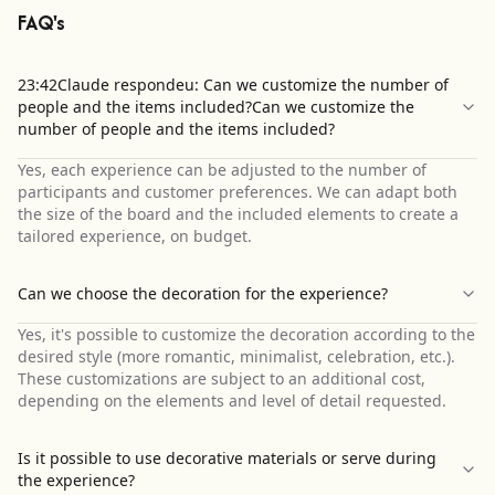
FAQ's
23:42Claude respondeu: Can we customize the number of
people and the items included?Can we customize the
number of people and the items included?
Yes, each experience can be adjusted to the number of
participants and customer preferences. We can adapt both
the size of the board and the included elements to create a
tailored experience, on budget.
Can we choose the decoration for the experience?
Yes, it's possible to customize the decoration according to the
desired style (more romantic, minimalist, celebration, etc.).
These customizations are subject to an additional cost,
depending on the elements and level of detail requested.
Is it possible to use decorative materials or serve during
the experience?