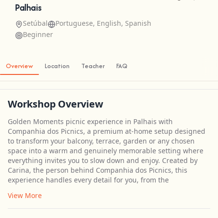
Palhais
Setúbal
Portuguese, English, Spanish
Beginner
Overview
Location
Teacher
FAQ
Workshop Overview
Golden Moments picnic experience in Palhais with
Companhia dos Picnics, a premium at-home setup designed
to transform your balcony, terrace, garden or any chosen
space into a warm and genuinely memorable setting where
everything invites you to slow down and enjoy. Created by
Carina, the person behind Companhia dos Picnics, this
experience handles every detail for you, from the
View More