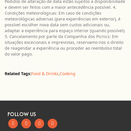
Pedidos de alteração de data estão sujeitos a disponibilidade
e devem ser feitos com a maior antecedência possível. 4.
Condições meteorológicas: Em caso de condições
meteorológicas adversas (para experiências em exterior), é
possível escolher nova data sem custos adicionais ou,
adaptar a experiência para espaço interior (quando possível).
5. Cancelamento por parte da Companhia dos Picnics: Em
situações excecionais e imprevistas, reservamo-nos o direito
de reagendar a experiência ou proceder ao reembolso total
do valor pago.
Related Tags:
Food & Drinks
,
Cooking
FOLLOW US