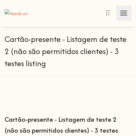
Cartão-presente - Listagem de teste
2 (não são permitidos clientes) - 3
testes listing
Cartão-presente - Listagem de teste 2
(não são permitidos clientes) - 3 testes