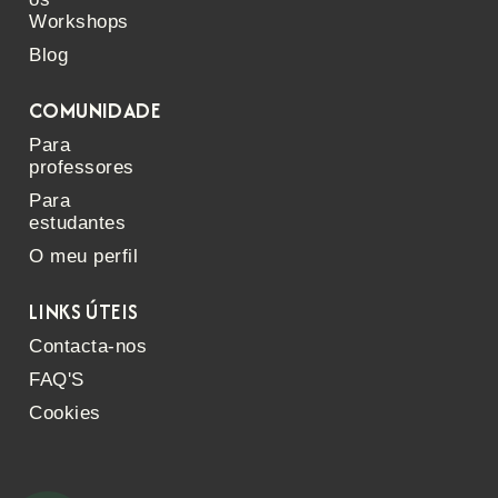
Workshops
Blog
COMUNIDADE
Para
professores
Para
estudantes
O meu perfil
LINKS ÚTEIS
Contacta-nos
FAQ'S
Cookies