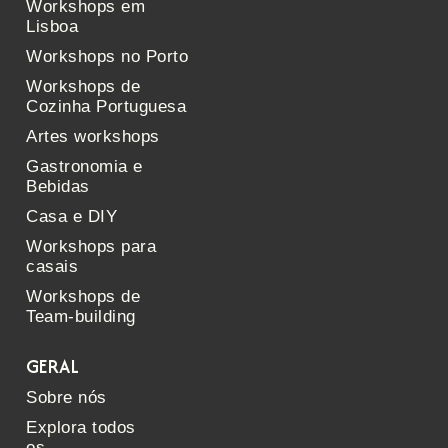
Workshops em
Lisboa
Workshops no Porto
Workshops de
Cozinha Portuguesa
Artes workshops
Gastronomia e
Bebidas
Casa e DIY
Workshops para
casais
Workshops de
Team-building
GERAL
Sobre nós
Explora todos
os