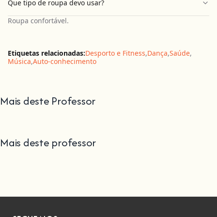
Que tipo de roupa devo usar?
Roupa confortável.
Etiquetas relacionadas:
Desporto e Fitness
,
Dança
,
Saúde
,
Música
,
Auto-conhecimento
Mais deste Professor
Mais deste professor