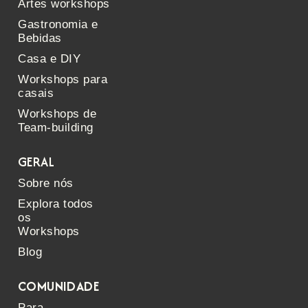
Artes workshops
Gastronomia e
Bebidas
Casa e DIY
Workshops para
casais
Workshops de
Team-building
GERAL
Sobre nós
Explora todos
os
Workshops
Blog
COMUNIDADE
Para