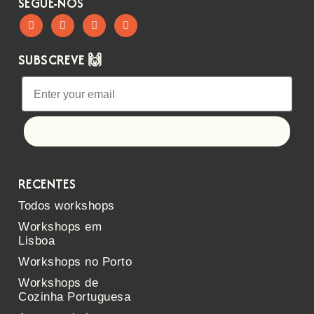
SEGUE-NOS
SUBSCREVE 🙌
Let's go!
RECENTES
Todos workshops
Workshops em
Lisboa
Workshops no Porto
Workshops de
Cozinha Portuguesa