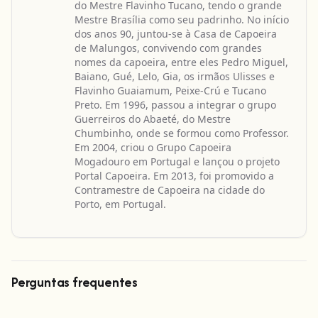
do Mestre Flavinho Tucano, tendo o grande
Mestre Brasília como seu padrinho. No início
dos anos 90, juntou-se à Casa de Capoeira
de Malungos, convivendo com grandes
nomes da capoeira, entre eles Pedro Miguel,
Baiano, Gué, Lelo, Gia, os irmãos Ulisses e
Flavinho Guaiamum, Peixe-Crú e Tucano
Preto. Em 1996, passou a integrar o grupo
Guerreiros do Abaeté, do Mestre
Chumbinho, onde se formou como Professor.
Em 2004, criou o Grupo Capoeira
Mogadouro em Portugal e lançou o projeto
Portal Capoeira. Em 2013, foi promovido a
Contramestre de Capoeira na cidade do
Porto, em Portugal.
Perguntas frequentes