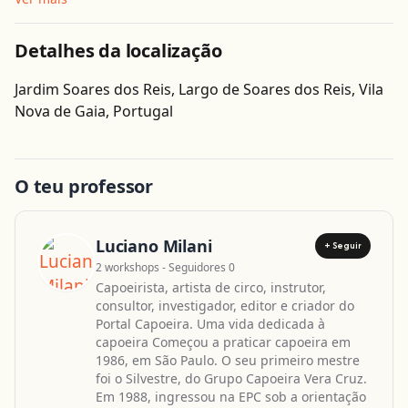
Detalhes da localização
Jardim Soares dos Reis, Largo de Soares dos Reis, Vila
Obter direcções
Nova de Gaia, Portugal
O teu professor
Luciano Milani
+ Seguir
2 workshops - Seguidores 0
Capoeirista, artista de circo, instrutor,
consultor, investigador, editor e criador do
Portal Capoeira. Uma vida dedicada à
capoeira Começou a praticar capoeira em
1986, em São Paulo. O seu primeiro mestre
foi o Silvestre, do Grupo Capoeira Vera Cruz.
Em 1988, ingressou na EPC sob a orientação