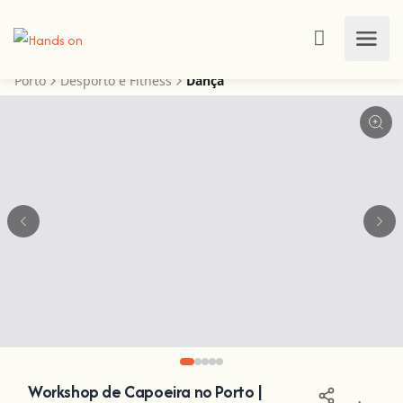
Porto
Desporto e Fitness
Dança
Workshop de Capoeira no Porto |