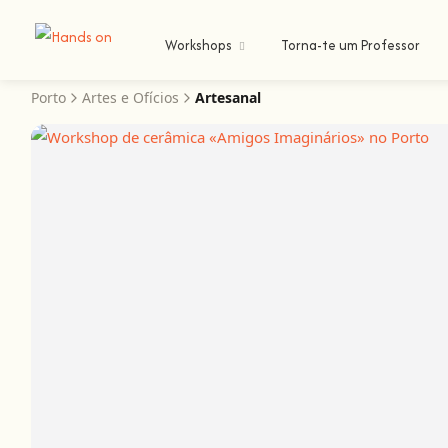
Workshops
Torna-te um Professor
Porto
Artes e Ofícios
Artesanal