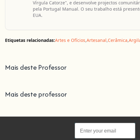
Vírgula Catorze", e desenvolve projectos comunit
pela Portugal Manual. O seu trabalho está present
EUA.
Etiquetas relacionadas:
Artes e Ofícios
,
Artesanal
,
Cerâmica
,
Argil
Mais deste Professor
Mais deste professor