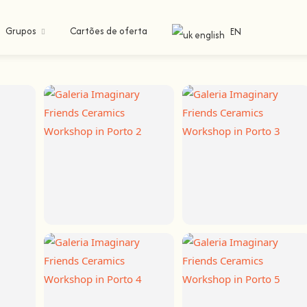
Grupos
Cartões de oferta
EN