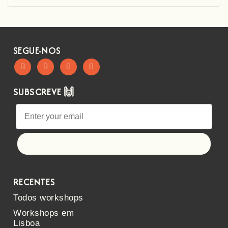
SEGUE-NOS
SUBSCREVE 🙌
Let's go!
RECENTES
Todos workshops
Workshops em
Lisboa