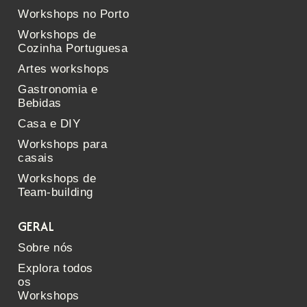
Workshops no Porto
Workshops de
Cozinha Portuguesa
Artes workshops
Gastronomia e
Bebidas
Casa e DIY
Workshops para
casais
Workshops de
Team-building
GERAL
Sobre nós
Explora todos
os
Workshops