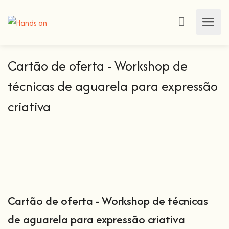
Cartão de oferta - Workshop de
técnicas de aguarela para expressão
criativa
Cartão de oferta - Workshop de técnicas
de aguarela para expressão criativa