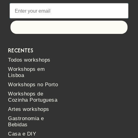
Let's go!
RECENTES
Todos workshops
Workshops em
Lisboa
Workshops no Porto
Workshops de
Cozinha Portuguesa
Artes workshops
Gastronomia e
Bebidas
Casa e DIY