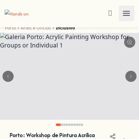
Porto
Artes e Ofícios
Inclusivo
Porto: Workshop de Pintura Acrílica