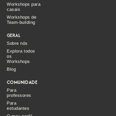
Workshops para
casais
Workshops de
Team-building
GERAL
Sobre nós
Explora todos
os
Workshops
Blog
COMUNIDADE
Para
professores
Para
estudantes