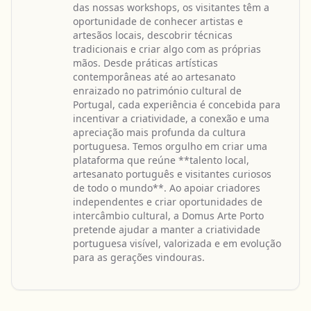
das nossas workshops, os visitantes têm a
oportunidade de conhecer artistas e
artesãos locais, descobrir técnicas
tradicionais e criar algo com as próprias
mãos. Desde práticas artísticas
contemporâneas até ao artesanato
enraizado no património cultural de
Portugal, cada experiência é concebida para
incentivar a criatividade, a conexão e uma
apreciação mais profunda da cultura
portuguesa. Temos orgulho em criar uma
plataforma que reúne **talento local,
artesanato português e visitantes curiosos
de todo o mundo**. Ao apoiar criadores
independentes e criar oportunidades de
intercâmbio cultural, a Domus Arte Porto
pretende ajudar a manter a criatividade
portuguesa visível, valorizada e em evolução
para as gerações vindouras.